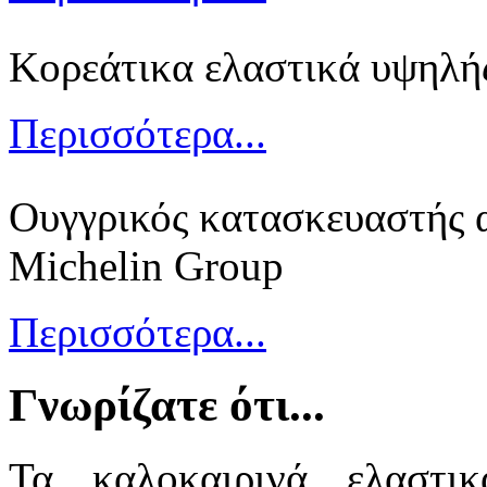
Κορεάτικα ελαστικά υψηλή
Περισσότερα...
Ουγγρικός κατασκευαστής α
Michelin Group
Περισσότερα...
Γνωρίζατε ότι...
Τα καλοκαιρινά ελαστι