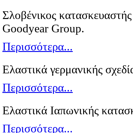
Σλοβένικος κατασκευαστής 
Goodyear Group.
Περισσότερα...
Ελαστικά γερμανικής σχεδί
Περισσότερα...
Ελαστικά Ιαπωνικής κατασ
Περισσότερα...