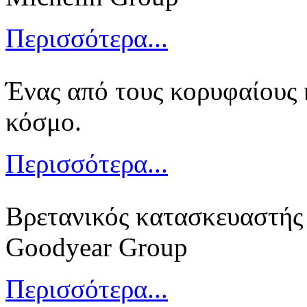
Περισσότερα...
Ένας από τους κορυφαίους
κόσμο.
Περισσότερα...
Βρετανικός κατασκευαστής 
Goodyear Group
Περισσότερα...