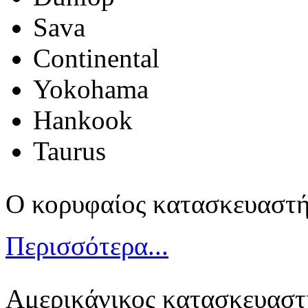
Sava
Continental
Yokohama
Hankook
Taurus
Ο κορυφαίος κατασκευαστή
Περισσότερα...
Αμερικάνικος κατασκευαστή