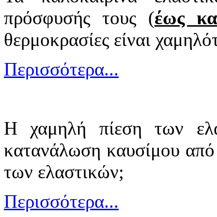
πρόσφυσής τους (
έως κ
θερμοκρασίες είναι χαμηλό
Περισσότερα...
Η χαμηλή πίεση των ελα
κατανάλωση καυσίμου από 
των ελαστικών;
Περισσότερα...