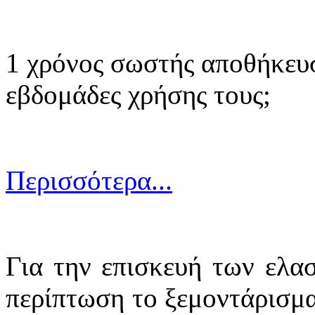
1 χρόνος σωστής αποθήκευ
εβδομάδες χρήσης τους;
Περισσότερα...
Για την επισκευή των ελασ
περίπτωση το ξεμοντάρισμα