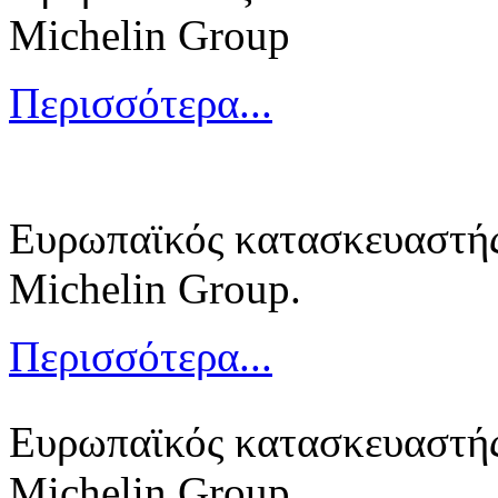
Michelin Group
Περισσότερα...
Ευρωπαϊκός κατασκευαστής
Michelin Group.
Περισσότερα...
Ευρωπαϊκός κατασκευαστής
Michelin Group